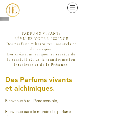
PARFUMS VIVANTS
RÉVÉLEZ VOTRE ESSENCE
Des parfums vibratoires, naturels et
alchimiques.
Des créations uniques au service de
la sensibilité, de la transformation
intérieure et de la Présence.
Des Parfums vivants
et alchimiques.
Bienvenue à toi l'âme sensible,
Bienvenue dans le monde des parfums