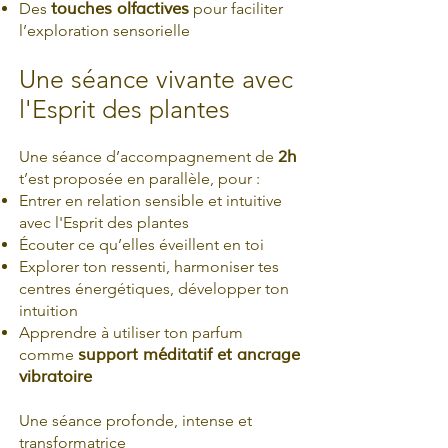
Des
touches olfactives
pour faciliter
l’exploration sensorielle
Une séance vivante avec
l'Esprit des plantes
Une séance d’accompagnement de
2h
t’est proposée en parallèle, pour :
Entrer en relation sensible et intuitive
avec l'Esprit des plantes
Écouter ce qu’elles éveillent en toi
Explorer ton ressenti, harmoniser tes
centres énergétiques, développer ton
intuition
Apprendre à utiliser ton parfum
comme
support méditatif et ancrage
vibratoire
Une séance profonde, intense et
transformatrice