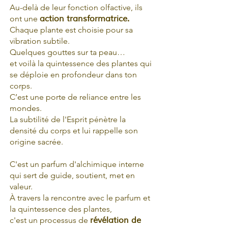
Au-delà de leur fonction olfactive, ils
ont une
action transformatrice.
Chaque plante est choisie pour sa
vibration subtile.
Quelques gouttes sur ta peau…
et voilà la quintessence des plantes qui
se déploie en profondeur dans ton
corps.
C’est une porte de reliance entre les
mondes.
La subtilité de l'Esprit pénètre la
densité du corps et lui rappelle son
origine sacrée.
​C'est un parfum d'alchimique interne
qui sert de guide, soutient, met en
valeur.
À travers la rencontre avec le parfum et
la quintessence des plantes,
c'est un processus de
révélation de