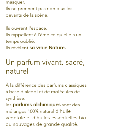
masquer.
Ils ne prennent pas non plus les
devants de la scène.
Ils ouvrent l'espace.
Ils rappellent à l’âme ce qu’elle a un
temps oublié.
Ils révèlent
sa vraie Nature.
Un parfum vivant, sacré,
naturel
​À la différence des parfums classiques
à base d'alcool et de molécules de
synthèse,
les
parfums alchimiques
sont des
mélanges 100% naturel
d'huile
végétale et d'huiles essentielles bio
ou sauvages de grande qualité.