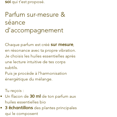
soi
qui t'est proposé.
Parfum sur-mesure &
séance
d’accompagnement
Chaque parfum est créé
sur mesure
,
en résonance avec ta propre vibration.
Je choisis les huiles essentielles après
une lecture intuitive de tes corps
subtils.
Puis je procède à l’harmonisation
énergétique du mélange.
Tu reçois :
Un flacon de
30 ml
de ton parfum aux
huiles essentielles bio
3 échantillons
des plantes principales
qui le composent