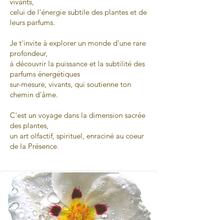
vivants,
celui de l'énergie subtile des plantes et de
leurs parfums.
Je t'invite à explorer un monde d'une rare
profondeur,
à découvrir la puissance et la subtilité des
parfums énergétiques
sur-mesure, vivants, qui soutienne ton
chemin d'âme.
C'est un voyage dans la dimension sacrée
des plantes,
un art olfactif, spirituel, enraciné au coeur
de la Présence.