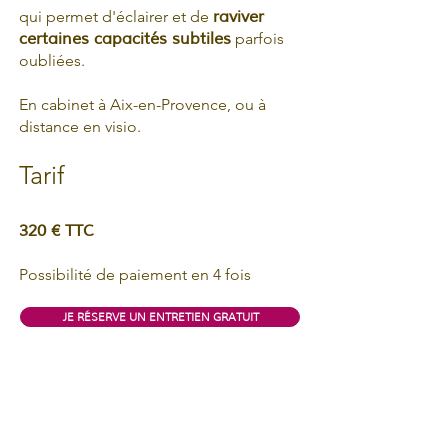
qui permet d'éclairer et de
raviver
certaines capacités subtiles
parfois
oubliées.
En cabinet à Aix-en-Provence, ou à
distance en visio.
Tarif
320 € TTC
Possibilité de paiement en 4 fois
JE RÉSERVE UN ENTRETIEN GRATUIT