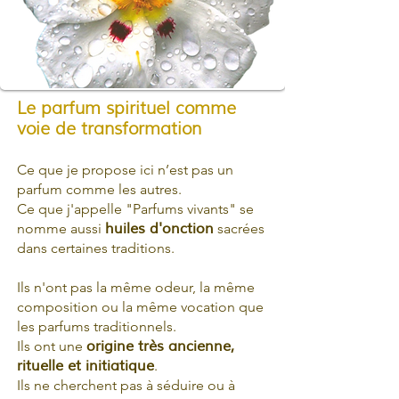
Le parfum spirituel comme
voie de transformation
Ce que je propose ici n’est pas un
parfum comme les autres.
Ce que j'appelle "Parfums vivants" se
nomme aussi
huiles d'onction
sacrées
dans certaines traditions.
​Ils n'ont pas la même odeur, la même
composition ou la même vocation que
les parfums traditionnels.
Ils ont une
origine très ancienne,
rituelle et initiatique
.
Ils ne cherchent pas à séduire ou à