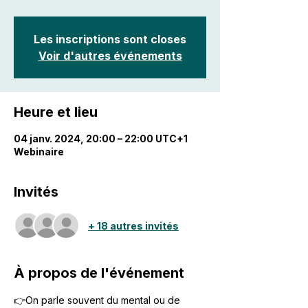
Les inscriptions sont closes
Voir d'autres événements
Heure et lieu
04 janv. 2024, 20:00 – 22:00 UTC+1
Webinaire
Invités
+ 18 autres invités
À propos de l'événement
👉On parle souvent du mental ou de 